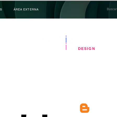
S
ÁREA EXTERNA
​DESIGN