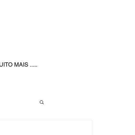
UITO MAIS .....