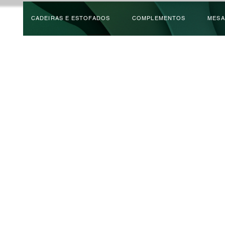
CADEIRAS E ESTOFADOS
COMPLEMENTOS
MESA