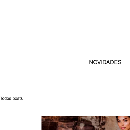
NOVIDADE
Todos posts