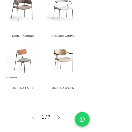
CADEIRA BRINA
CADEIRA CURVE
CADEIRA FACES
CADEIRA ASPEN
1
/
7