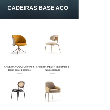
CADEIRAS BASE AÇO
CADEIRA VOGA | Conforto e
CADEIRA MEETH | Elegância e
design contemporâneo
funcionalidade