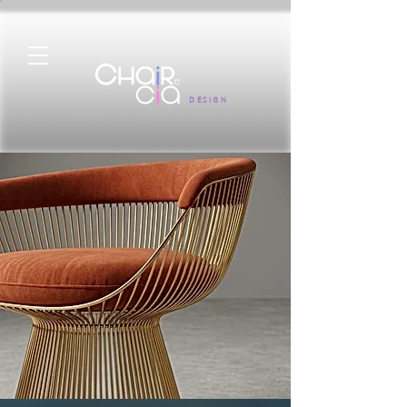
DESIGN