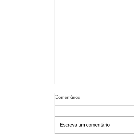
Comentários
Escreva um comentário