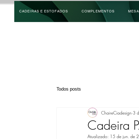
CADEIRAS E ESTOFADOS
COMPLEMENTOS
MESA
Todos posts
ChaireCiadesign
3 d
Cadeira P
Atualizado:
15 de jun. de