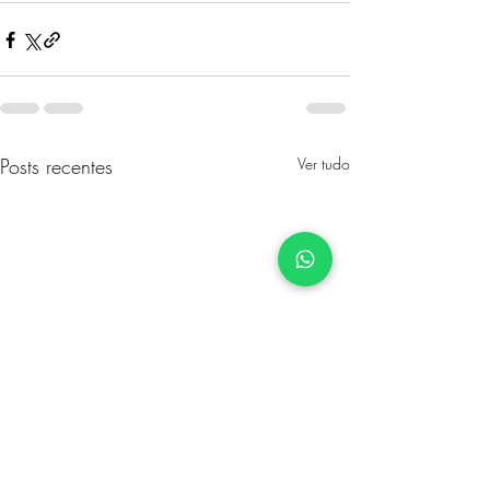
Posts recentes
Ver tudo