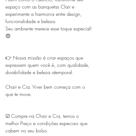
espaço com as banquetas Clair e 
experimente a harmonia entre design, 
funcionalidade e beleza.
Seu ambiente merece esse toque especial!
😍
👉 Nossa missão é criar espaços que 
expressem quem você é, com qualidade, 
durabilidade e beleza atemporal.
Chair e Cia. Viver bem começa com o 
que te move.
☑ Compre na Chair e Cia, temos o 
melhor Preço e condições especiais que 
cabem no seu bolso.