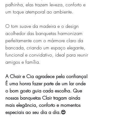
palhinha, elas trazem leveza, conforto e 
um toque atemporal ao ambiente.
O tom suave da madeira e o design 
acolhedor das banquetas harmonizam 
perfeitamente com o mármore claro da 
bancada, criando um espaço elegante, 
funcional e convidativo, ideal para reunir 
amigos e família.
A Chair e Cia agradece pela confiança! 
É uma honra fazer parte de um lar onde 
o bom gosto guia cada escolha. Que 
nossas banquetas Clair tragam ainda 
mais elegância, conforto e momentos 
especiais ao seu dia a dia.😍