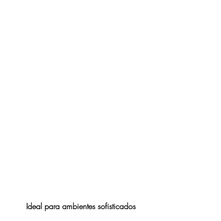
Ideal para ambientes sofisticados