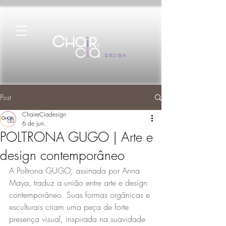
DESIGN
Post
ChaireCiadesign
6 de jun.
POLTRONA GUGO | Arte e
design contemporâneo
A Poltrona GUGO, assinada por Anna 
Maya, traduz a união entre arte e design 
contemporâneo. Suas formas orgânicas e 
esculturais criam uma peça de forte 
presença visual, inspirada na suavidade 