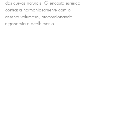
das curvas naturais. O encosto esférico 
contrasta harmoniosamente com o 
assento volumoso, proporcionando 
ergonomia e acolhimento.