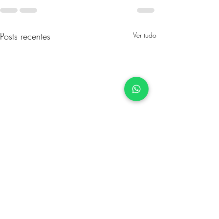
Posts recentes
Ver tudo