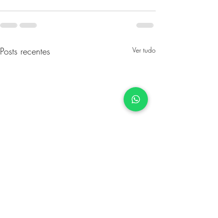
Posts recentes
Ver tudo