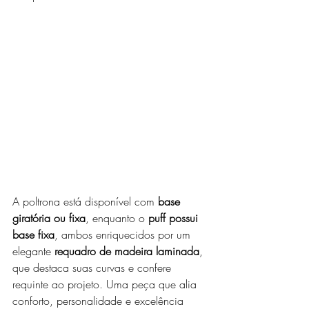
A poltrona está disponível com 
base 
giratória ou fixa
, enquanto o 
puff possui 
base fixa
, ambos enriquecidos por um 
elegante 
requadro de madeira laminada
, 
que destaca suas curvas e confere 
requinte ao projeto. Uma peça que alia 
conforto, personalidade e excelência 