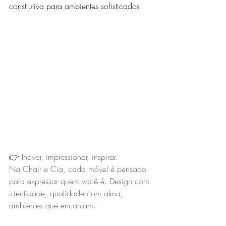
construtiva para ambientes sofisticados.
👉 
Inovar, impressionar, inspirar.
Na Chair e Cia, cada móvel é pensado 
para expressar quem você é. Design com 
identidade, qualidade com alma, 
ambientes que encantam.