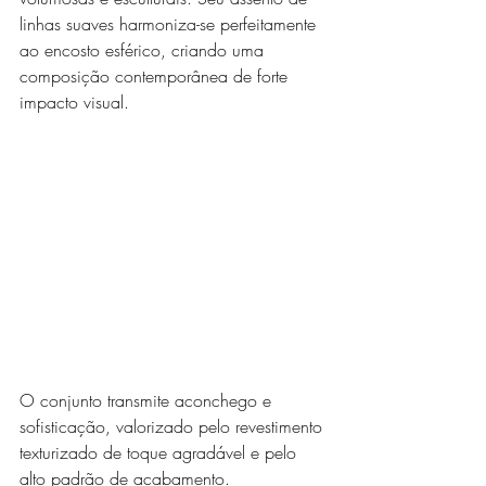
linhas suaves harmoniza-se perfeitamente 
ao encosto esférico, criando uma 
composição contemporânea de forte 
impacto visual.
O conjunto transmite aconchego e 
sofisticação, valorizado pelo revestimento 
texturizado de toque agradável e pelo 
alto padrão de acabamento.