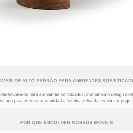
ÓVEIS DE ALTO PADRÃO PARA AMBIENTES SOFISTICAD
desenvolvidos para ambientes sofisticados, combinando design con
ada para oferecer durabilidade, estética refinada e valorizar projeto
POR QUE ESCOLHER NOSSOS MÓVEIS