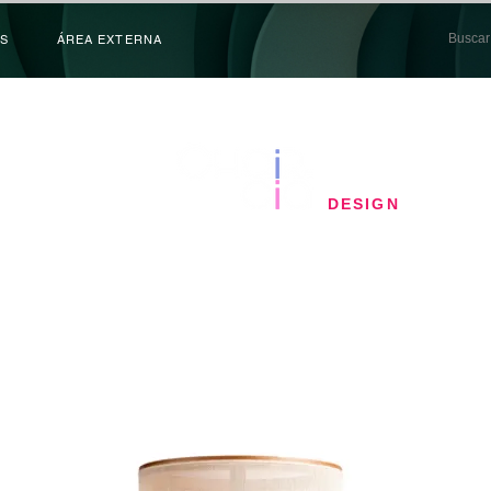
S
ÁREA EXTERNA
​DESIGN