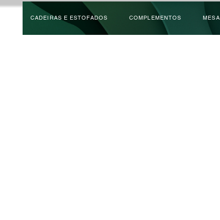
CADEIRAS E ESTOFADOS
COMPLEMENTOS
MESA