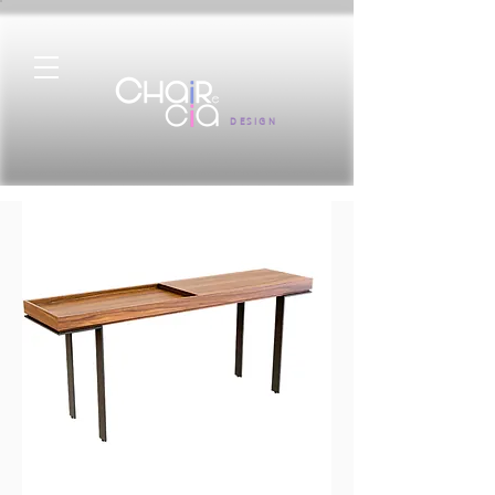
DESIGN