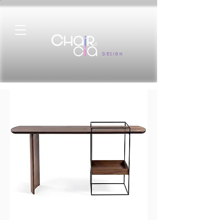
DESIGN