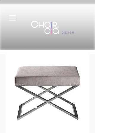
DESIGN