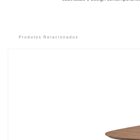
Produtos Relacionados