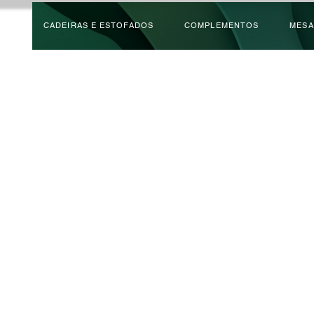
CADEIRAS E ESTOFADOS
COMPLEMENTOS
MESA