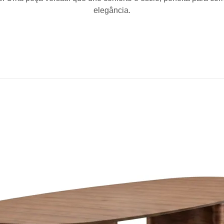
elegância.