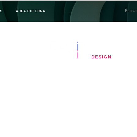
S
ÁREA EXTERNA
​DESIGN