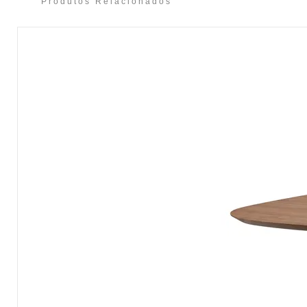
Produtos Relacionados