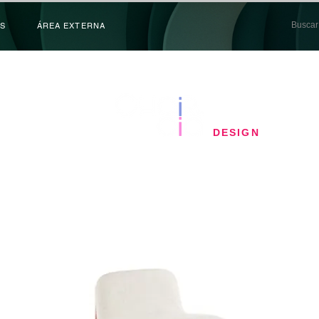
S
ÁREA EXTERNA
​DESIGN