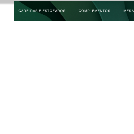
CADEIRAS E ESTOFADOS
COMPLEMENTOS
MESA