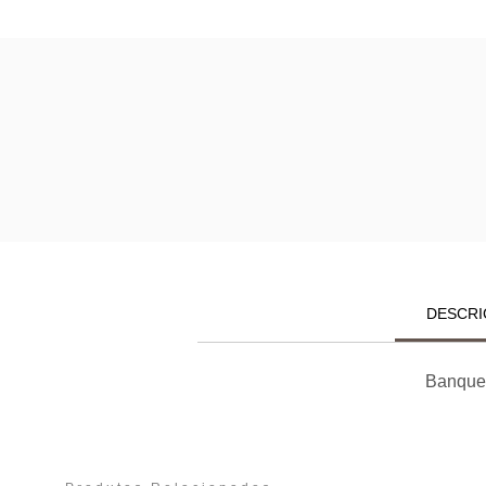
DESCRI
Banquet