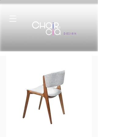
DESIGN