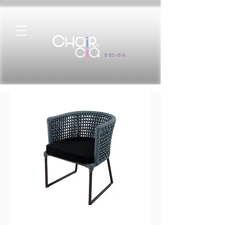
DESIGN