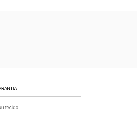
ARANTIA
u tecido.