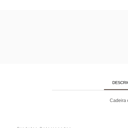
DESCRI
Cadeira 