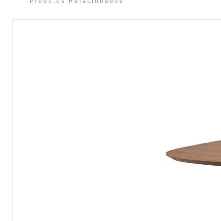
Produtos Relacionados