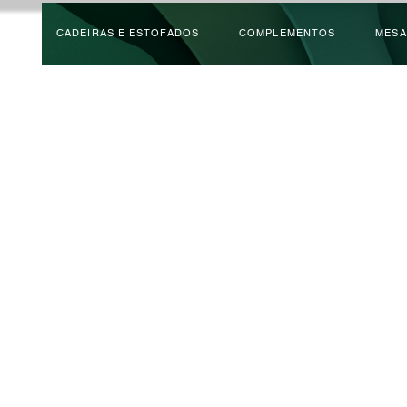
CADEIRAS E ESTOFADOS
COMPLEMENTOS
MESA