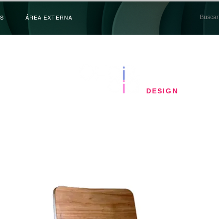
S
ÁREA EXTERNA
​DESIGN