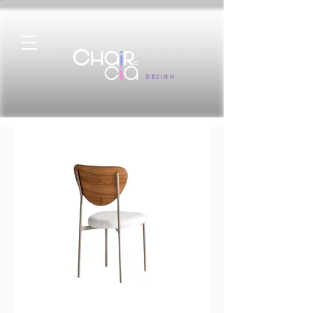
DESIGN