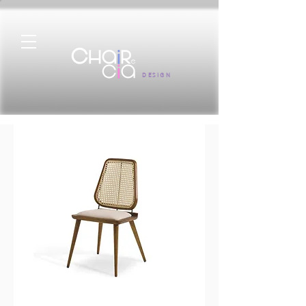
DESIGN