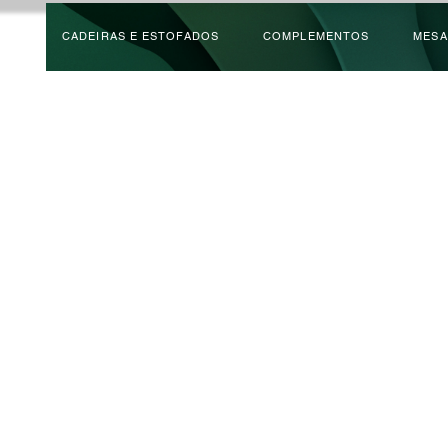
CADEIRAS E ESTOFADOS
COMPLEMENTOS
MESA