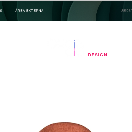
S
ÁREA EXTERNA
​DESIGN