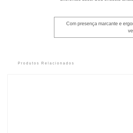
Com presença marcante e ergono
ve
Produtos Relacionados