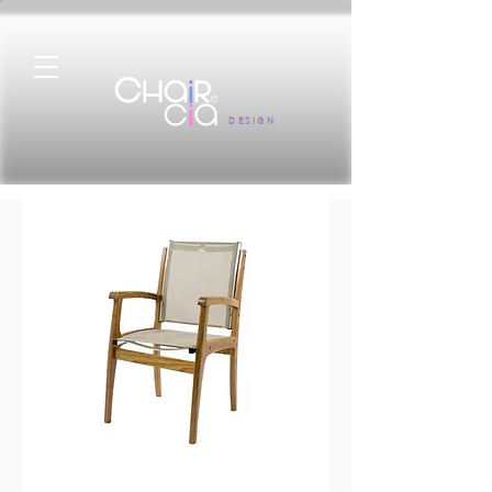
DESIGN