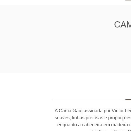
CAM
A Cama Gau, assinada por Victor Lei
suaves, linhas precisas e proporções
enquanto a cabeceira em madeira o