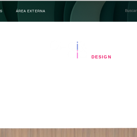
S
ÁREA EXTERNA
​DESIGN