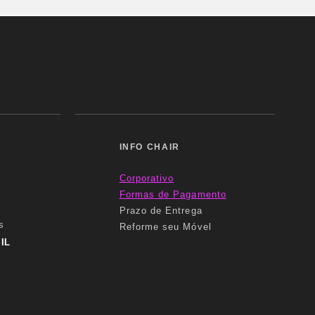
INFO CHAIR
Corporativo
Formas
de Pagamento
Prazo de Entrega
s
Reforme seu Móvel
IL