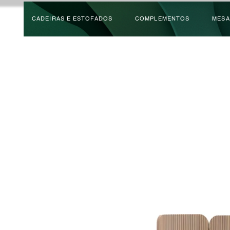
CADEIRAS E ESTOFADOS
COMPLEMENTOS
MESA