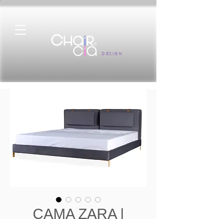
DESIGN
CAMA ZARA |