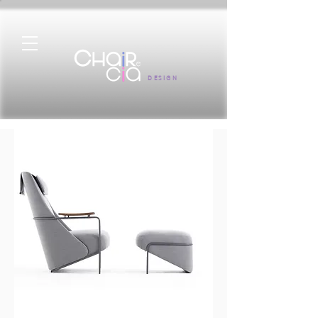
DESIGN