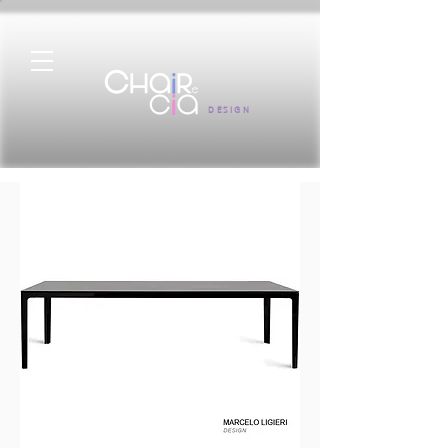
DESIGN