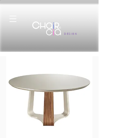
DESIGN