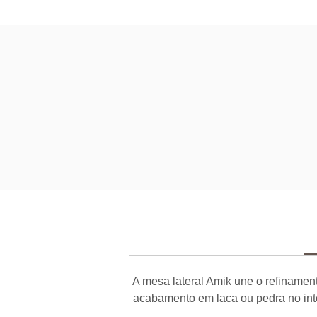
A mesa lateral Amik une o refinamen
acabamento em laca ou pedra no inte