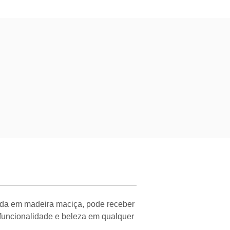
zida em madeira maciça, pode receber
 funcionalidade e beleza em qualquer