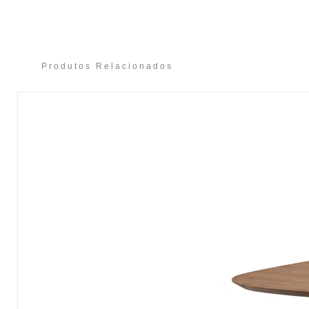
Produtos Relacionados