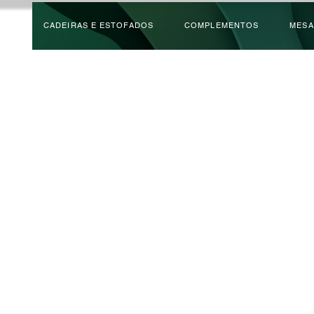
CADEIRAS E ESTOFADOS
COMPLEMENTOS
MESA