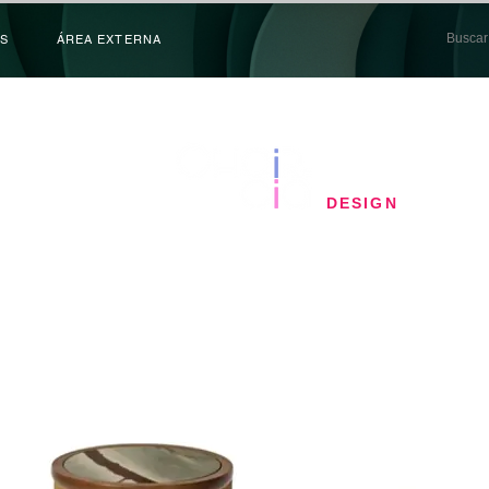
S
ÁREA EXTERNA
​DESIGN