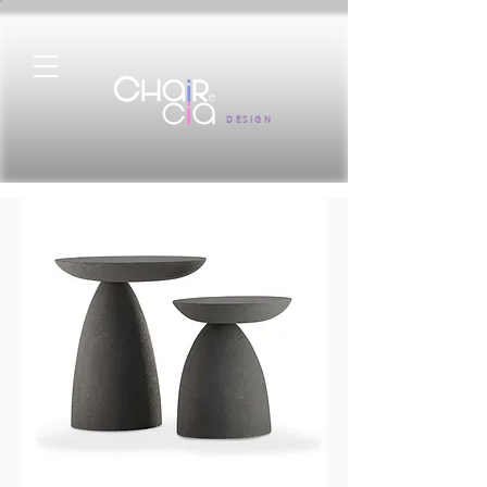
DESIGN