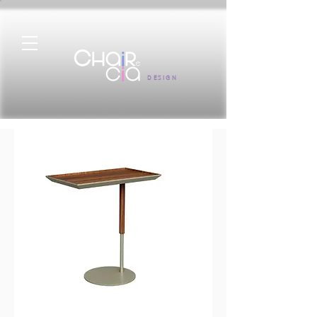
DESIGN