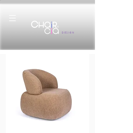
DESIGN