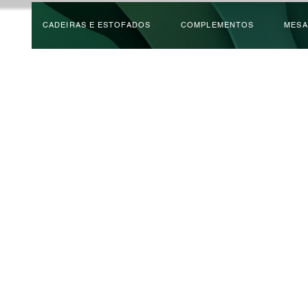
CADEIRAS E ESTOFADOS
COMPLEMENTOS
MESA