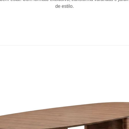
de estilo.