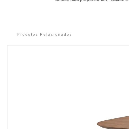
Produtos Relacionados