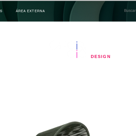
S
ÁREA EXTERNA
​DESIGN