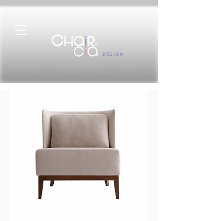
DESIGN