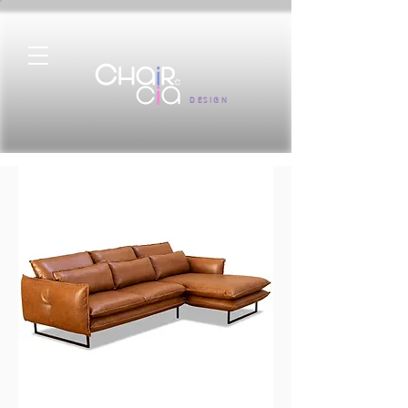
DESIGN