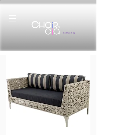
DESIGN