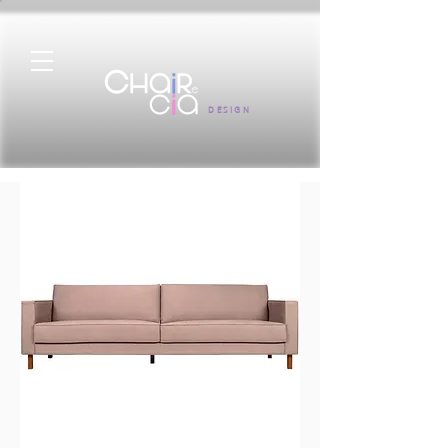
DESIGN