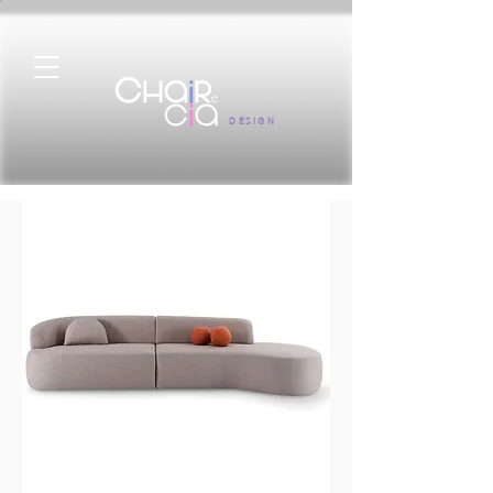
DESIGN