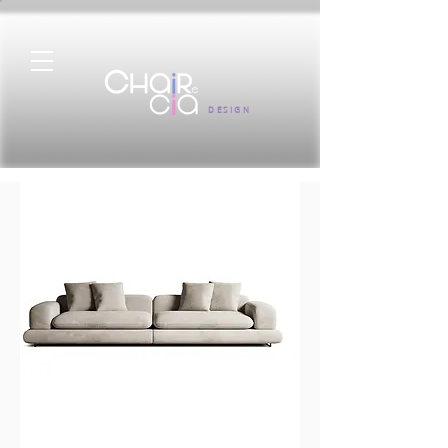
DESIGN