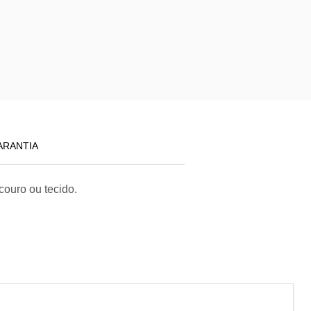
ARANTIA
ouro ou tecido.