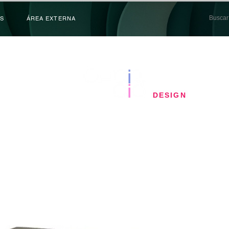
S
ÁREA EXTERNA
​DESIGN