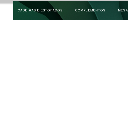
CADEIRAS E ESTOFADOS
COMPLEMENTOS
MESA