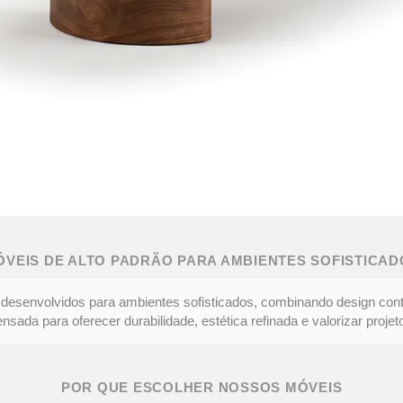
ÓVEIS DE ALTO PADRÃO PARA AMBIENTES SOFISTICAD
desenvolvidos para ambientes sofisticados, combinando design con
ada para oferecer durabilidade, estética refinada e valorizar projeto
POR QUE ESCOLHER NOSSOS MÓVEIS