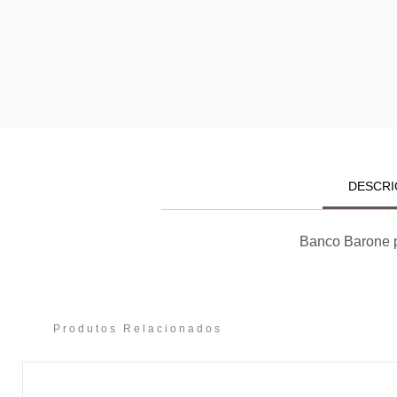
DESCRI
Banco Barone p
Produtos Relacionados