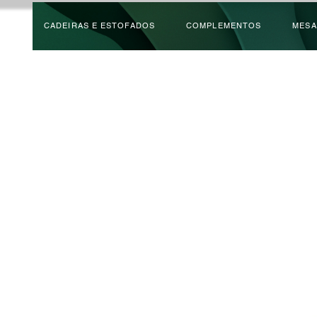
CADEIRAS E ESTOFADOS
COMPLEMENTOS
MESA