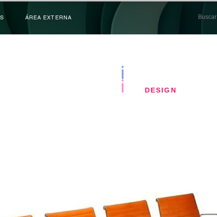
S
ÁREA EXTERNA
​DESIGN