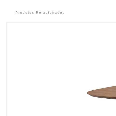
Produtos Relacionados