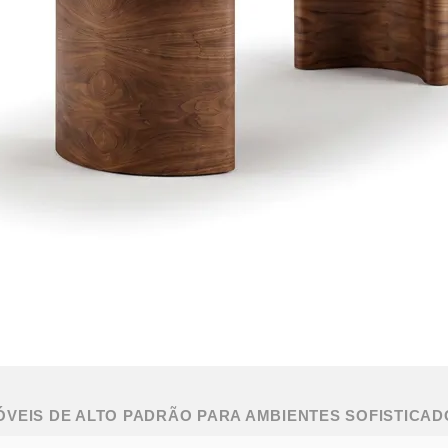
ÓVEIS DE ALTO PADRÃO PARA AMBIENTES SOFISTICAD