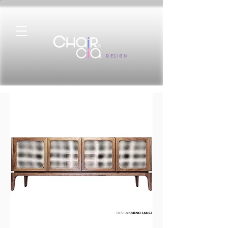
DESIGN