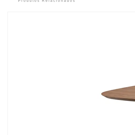
Produtos Relacionados