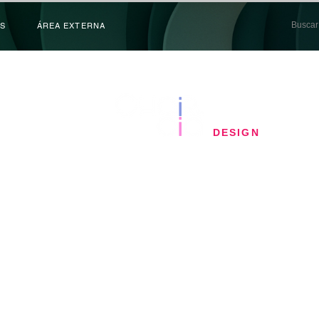
S
ÁREA EXTERNA
​DESIGN