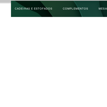
CADEIRAS E ESTOFADOS
COMPLEMENTOS
MESA