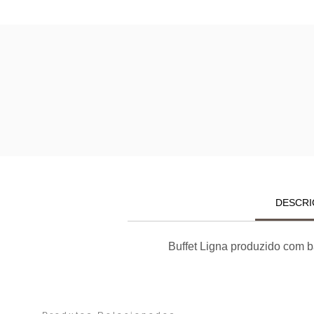
DESCRI
Buffet Ligna produzido com b