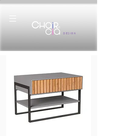
DESIGN