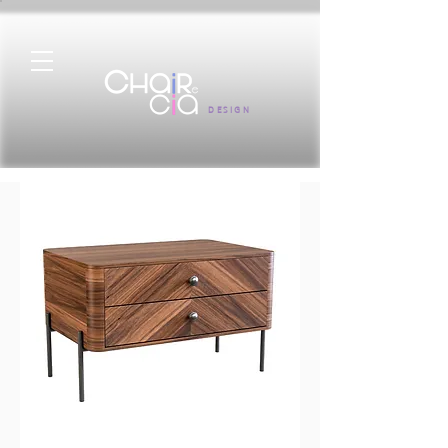
DESIGN