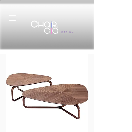
DESIGN