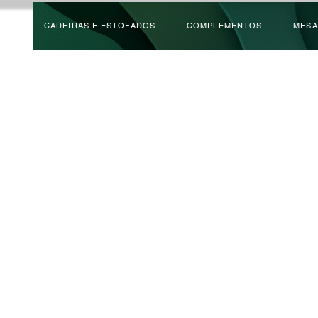
CADEIRAS E ESTOFADOS
COMPLEMENTOS
MESA