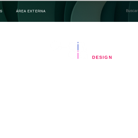
S
ÁREA EXTERNA
​DESIGN