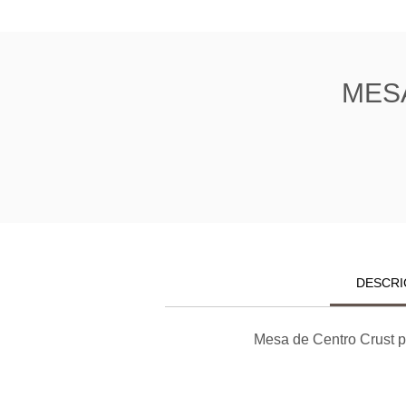
MES
DESCRI
Mesa de Centro Crust p