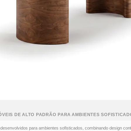
ÓVEIS DE ALTO PADRÃO PARA AMBIENTES SOFISTICAD
desenvolvidos para ambientes sofisticados, combinando design con