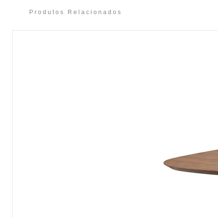
Produtos Relacionados