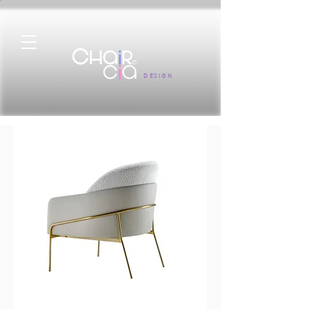
DESIGN