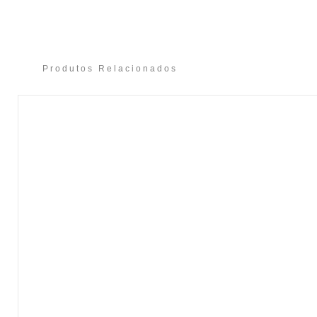
Produtos Relacionados