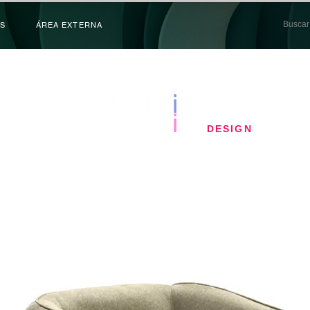
S
ÁREA EXTERNA
​DESIGN