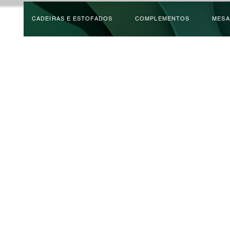
CADEIRAS E ESTOFADOS
COMPLEMENTOS
MESA