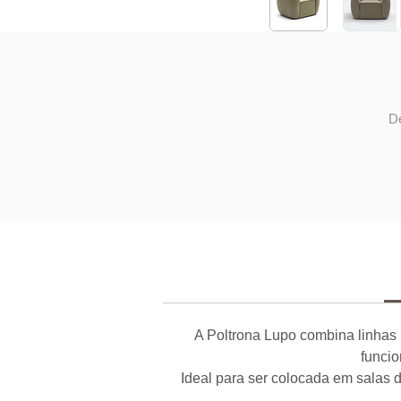
De
A Poltrona Lupo combina linhas 
funcio
Ideal para ser colocada em salas d