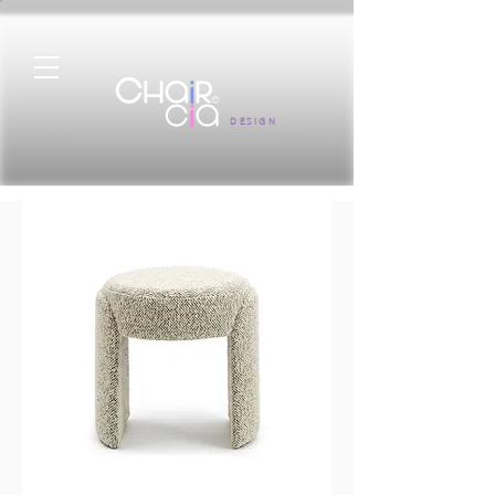
DESIGN