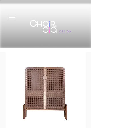
DESIGN