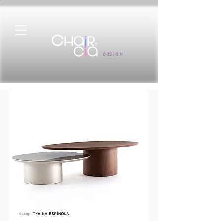
DESIGN